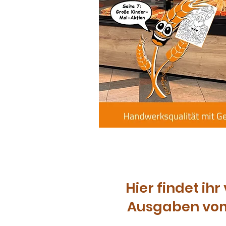
Hier findet i
Ausgaben vom