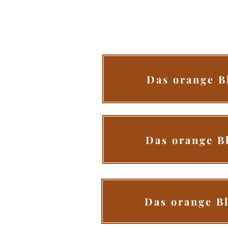
Das orange B
Das orange B
Das orange Bl