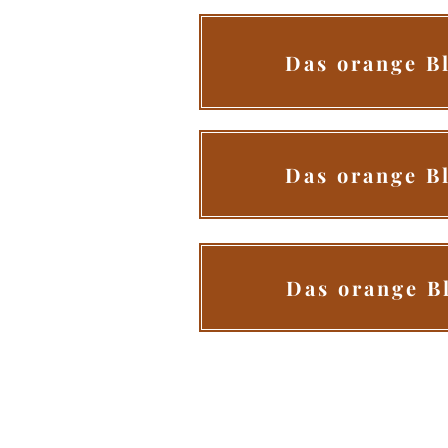
Das orange Bl
Das orange Bl
Das orange Bl