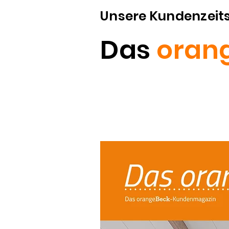
Unsere Kundenzeits
Das
oran