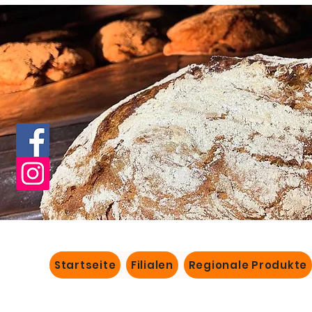
Startseite
Filialen
Regionale Produkte